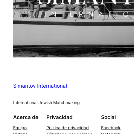
Simantov International
International Jewish Matchmaking
Acerca de
Privacidad
Social
Equipo
Política de privacidad
Facebook