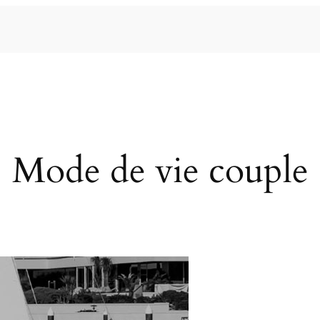
Mode de vie couple