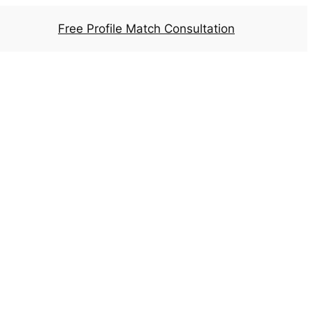
Free Profile Match Consultation