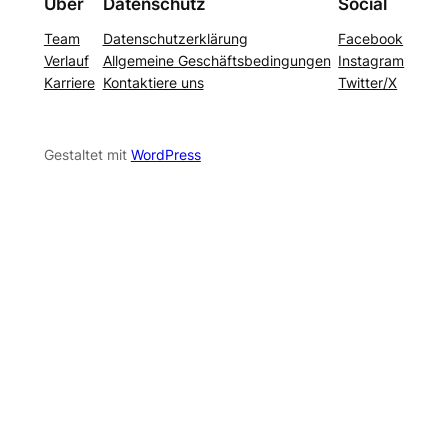
Über
Datenschutz
Social
Team
Datenschutzerklärung
Facebook
Verlauf
Allgemeine Geschäftsbedingungen
Instagram
Karriere
Kontaktiere uns
Twitter/X
Gestaltet mit
WordPress