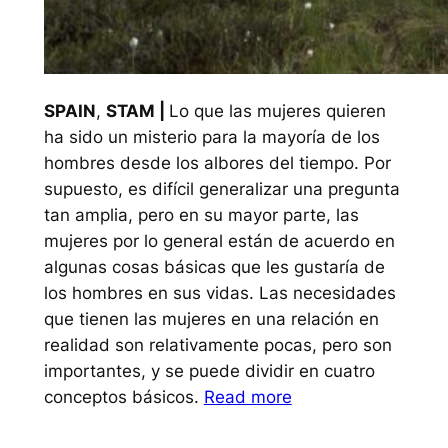
SPAIN
,
STAM |
Lo que las mujeres quieren
ha sido un misterio para la mayoría de los
hombres desde los albores del tiempo. Por
supuesto, es difícil generalizar una pregunta
tan amplia, pero en su mayor parte, las
mujeres por lo general están de acuerdo en
algunas cosas básicas que les gustaría de
los hombres en sus vidas. Las necesidades
que tienen las mujeres en una relación en
realidad son relativamente pocas, pero son
importantes, y se puede dividir en cuatro
conceptos básicos.
Read more