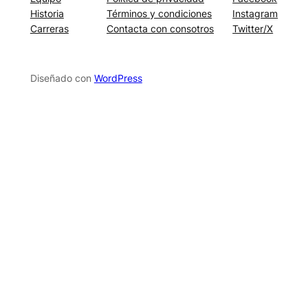
Historia
Términos y condiciones
Instagram
Carreras
Contacta con consotros
Twitter/X
Diseñado con
WordPress