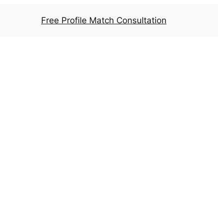
Free Profile Match Consultation