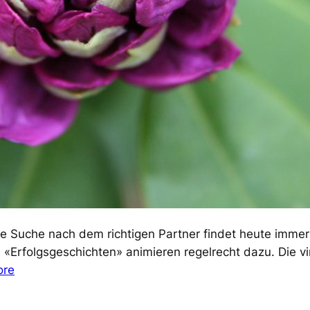
ie Suche nach dem richtigen Partner findet heute immer 
 «Erfolgsgeschichten» animieren regelrecht dazu. Die vi
ore