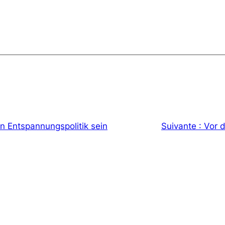
n Entspannungspolitik sein
Suivante :
Vor 