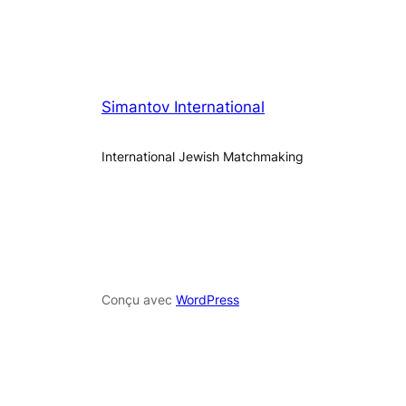
Simantov International
International Jewish Matchmaking
Conçu avec
WordPress