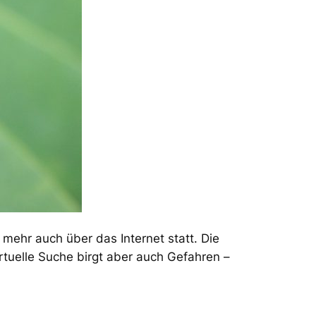
mehr auch über das Internet statt. Die
rtuelle Suche birgt aber auch Gefahren –