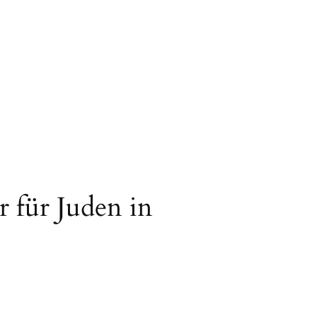
r für Juden in