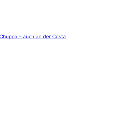
 Chuppa – auch an der Costa