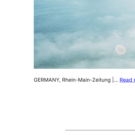
GERMANY, Rhein-Main-Zeitung |…
Read 