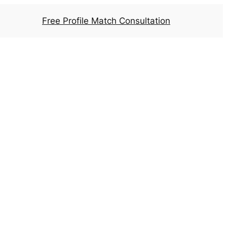
Free Profile Match Consultation