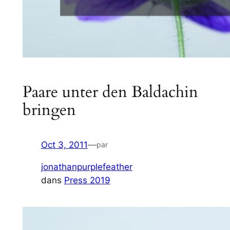
Paare unter den Baldachin
bringen
Oct 3, 2011
—
par
jonathanpurplefeather
dans
Press 2019