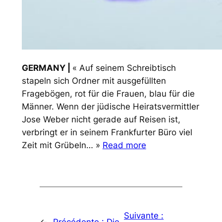
GERMANY |
« Auf seinem Schreibtisch
stapeln sich Ordner mit ausgefüllten
Fragebögen, rot für die Frauen, blau für die
Männer. Wenn der jüdische Heiratsvermittler
Jose Weber nicht gerade auf Reisen ist,
verbringt er in seinem Frankfurter Büro viel
Zeit mit Grübeln… »
Read more
Suivante :