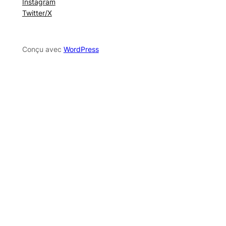
Instagram
Twitter/X
Conçu avec
WordPress