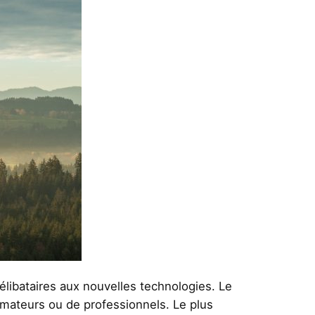
célibataires aux nouvelles technologies. Le
mateurs ou de professionnels. Le plus