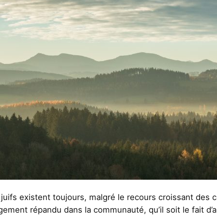
juifs existent toujours, malgré le recours croissant des 
ment répandu dans la communauté, qu’il soit le fait d’a